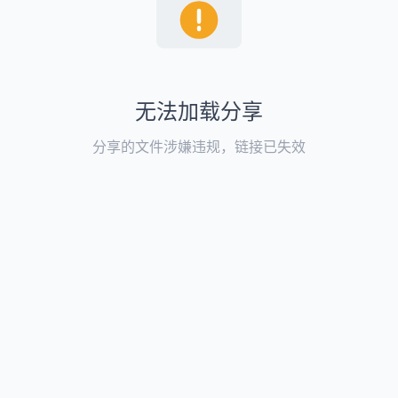
无法加载分享
分享的文件涉嫌违规，链接已失效