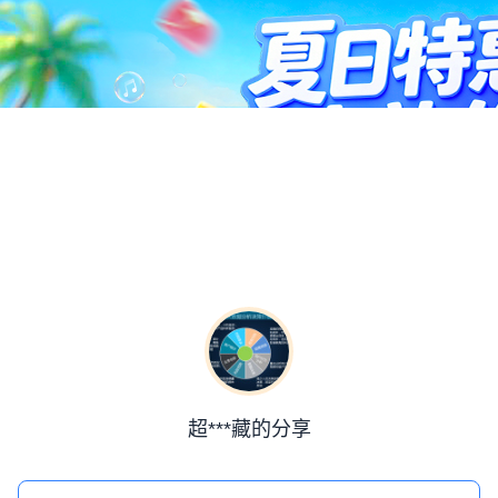
超***藏的分享