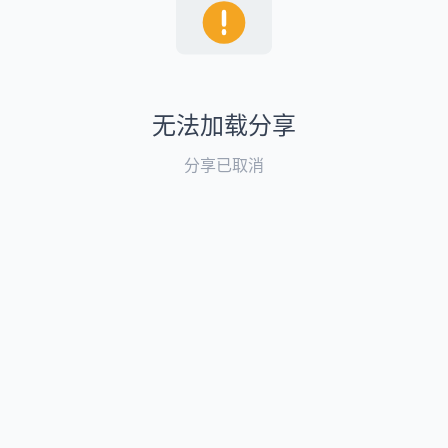
无法加载分享
分享已取消