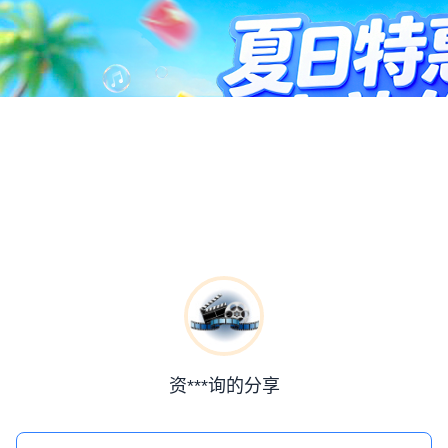
资***询的分享