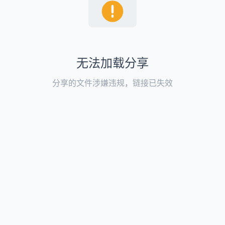
无法加载分享
分享的文件涉嫌违规，链接已失效