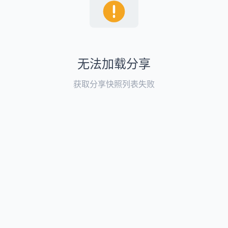
无法加载分享
获取分享快照列表失败