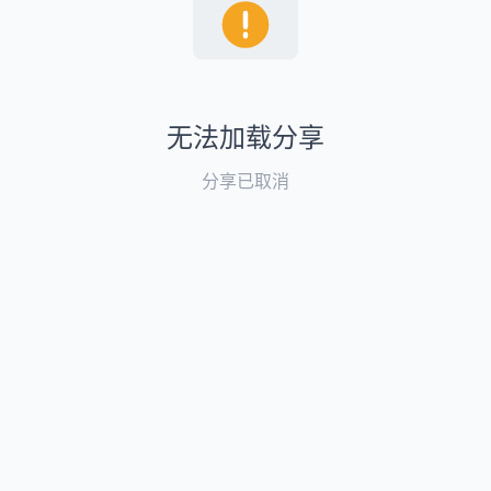
无法加载分享
分享已取消