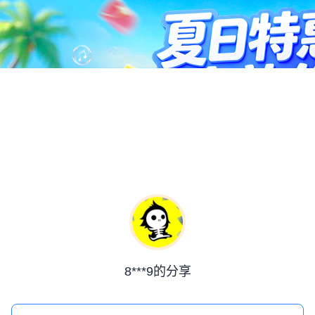
8***9的分享