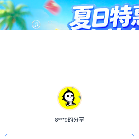
8***9的分享