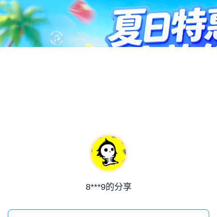
8***9的分享