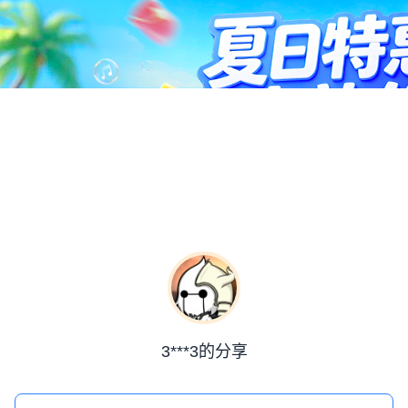
3***3的分享