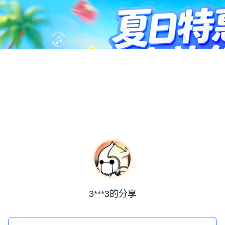
3***3的分享