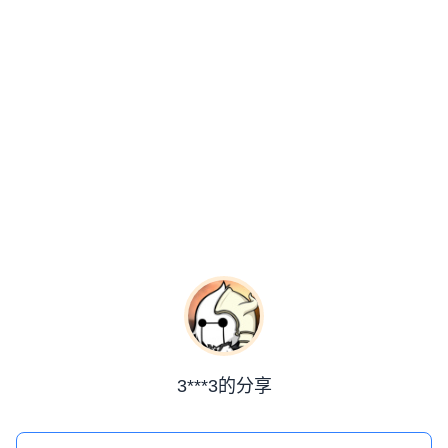
3***3的分享