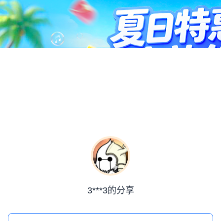
3***3的分享