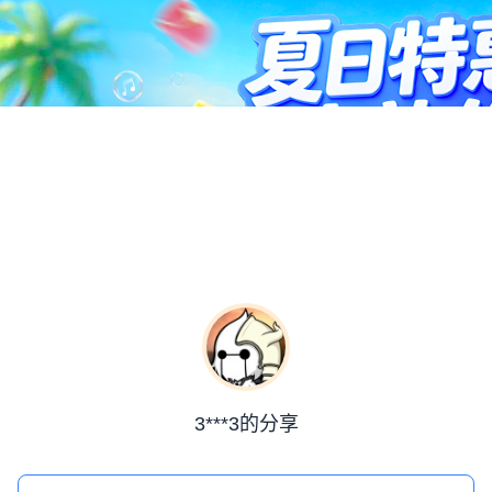
3***3的分享