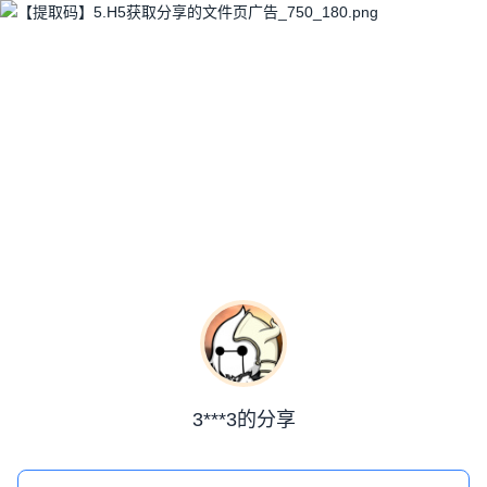
3***3的分享