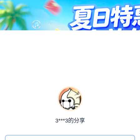
3***3的分享