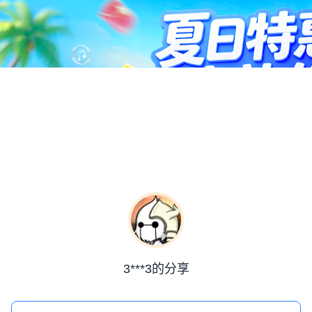
3***3的分享