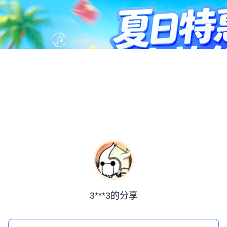
3***3的分享