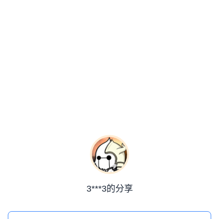
3***3的分享