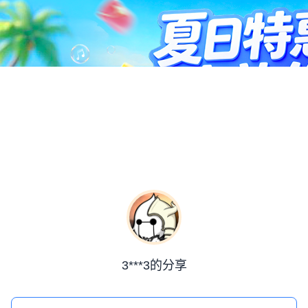
3***3的分享