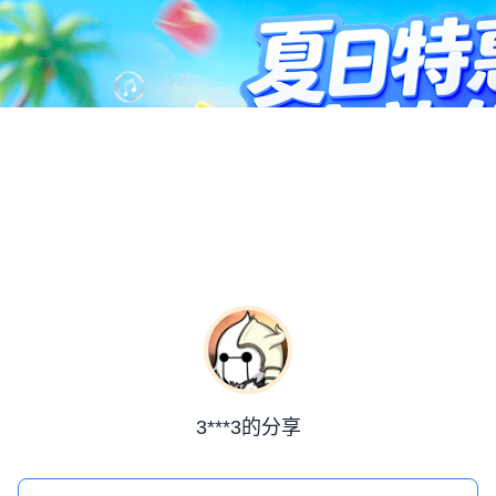
3***3的分享