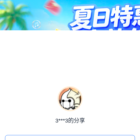
3***3的分享