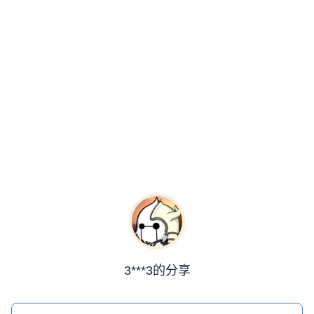
3***3的分享