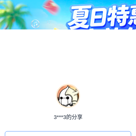
3***3的分享