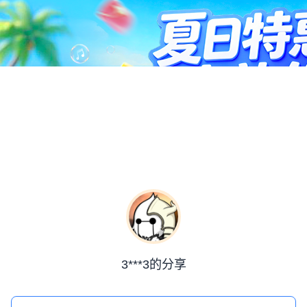
3***3的分享