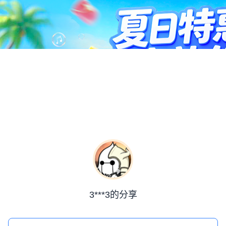
3***3的分享