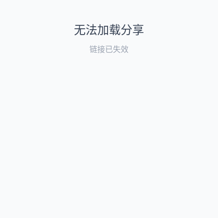
无法加载分享
链接已失效