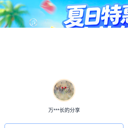
万***长的分享