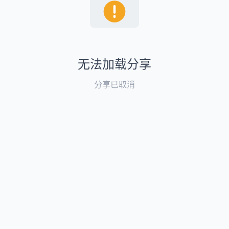
无法加载分享
分享已取消