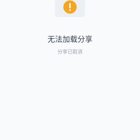
无法加载分享
分享已取消