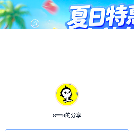
8***9的分享