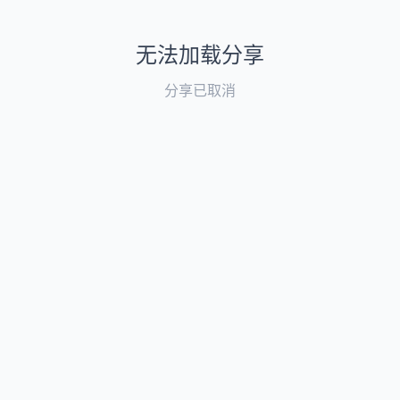
无法加载分享
分享已取消