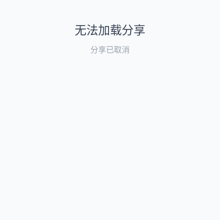
无法加载分享
分享已取消