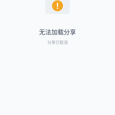
无法加载分享
分享已取消