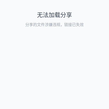
无法加载分享
分享的文件涉嫌违规，链接已失效