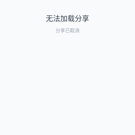
无法加载分享
分享已取消