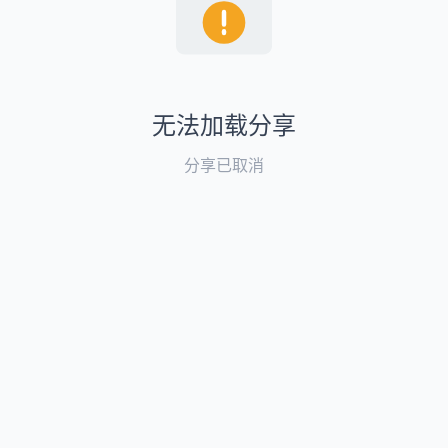
无法加载分享
分享已取消