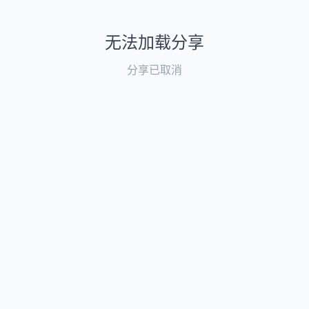
无法加载分享
分享已取消