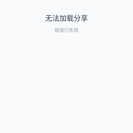
无法加载分享
链接已失效