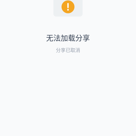
无法加载分享
分享已取消