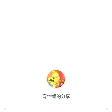
弯***组的分享