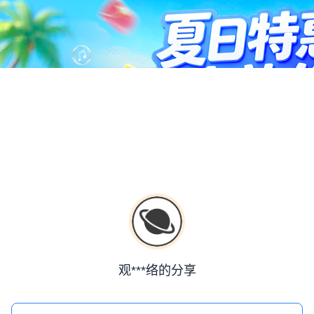
观***络的分享