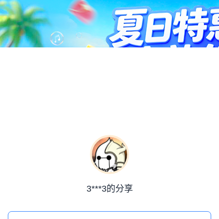
3***3的分享