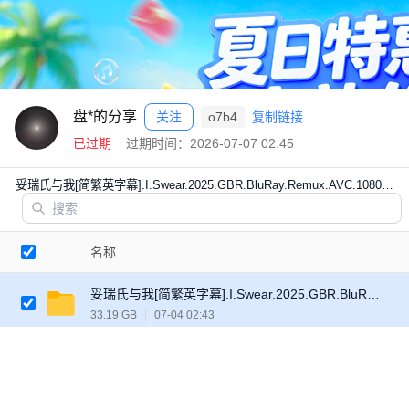
盘*的分享
关注
o7b4
复制链接
已过期
过期时间：2026-07-07 02:45
妥瑞氏与我[简繁英字幕].I.Swear.2025.GBR.BluRay.Remux.AVC.1080p.DT
名称
妥瑞氏与我[简繁英字幕].I.Swear.2025.GBR.BluRay.Remux.AVC.1080p.DTS-HDMA5.1-DreamHD
33.19 GB
|
07-04 02:43