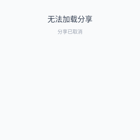
无法加载分享
分享已取消