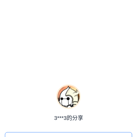
3***3的分享