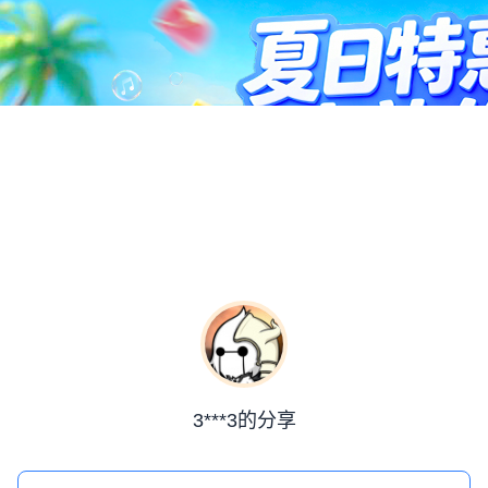
3***3的分享