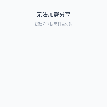
无法加载分享
获取分享快照列表失败