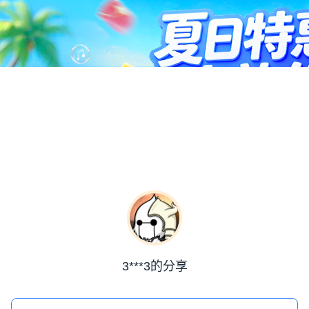
3***3的分享